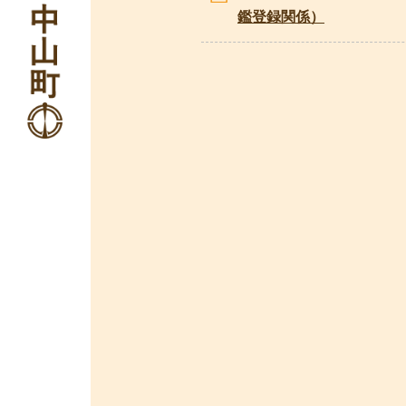
鑑登録関係）