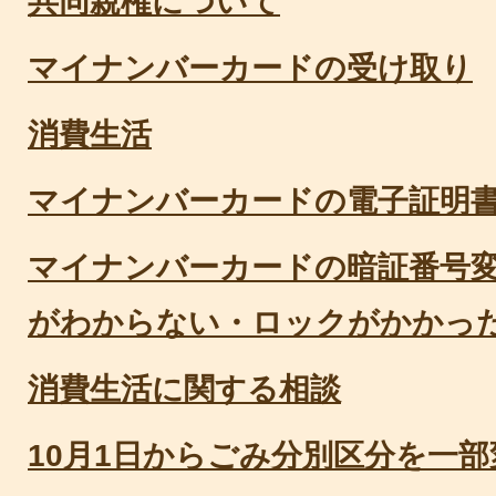
共同親権について
マイナンバーカードの受け取り
消費生活
マイナンバーカードの電子証明
マイナンバーカードの暗証番号
がわからない・ロックがかかっ
消費生活に関する相談
10月1日からごみ分別区分を一