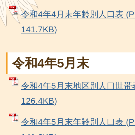
令和4年4月末年齢別人口表 (P
141.7KB)
令和4年5月末
令和4年5月末地区別人口世帯表
126.4KB)
令和4年5月末年齢別人口表 (P