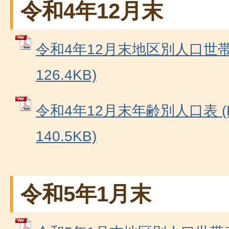
令和4年12月末
令和4年12月末地区別人口世帯表
126.4KB)
令和4年12月末年齢別人口表 (
140.5KB)
令和5年1月末