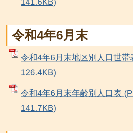
141.6KB)
令和4年6月末
令和4年6月末地区別人口世帯表
126.4KB)
令和4年6月末年齢別人口表 (P
141.7KB)