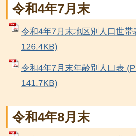
令和4年7月末
令和4年7月末地区別人口世帯表
126.4KB)
令和4年7月末年齢別人口表 (P
141.7KB)
令和4年8月末