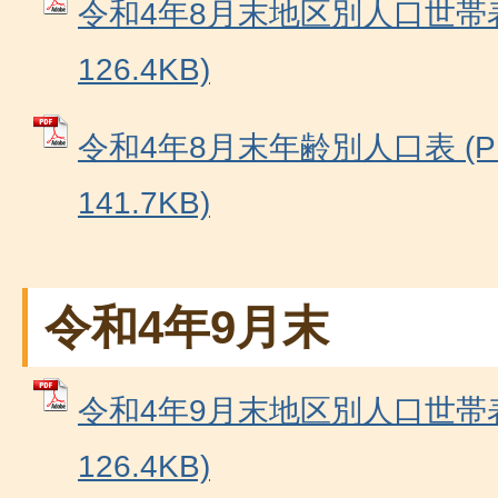
令和4年8月末地区別人口世帯表
126.4KB)
令和4年8月末年齢別人口表 (P
141.7KB)
令和4年9月末
令和4年9月末地区別人口世帯表
126.4KB)