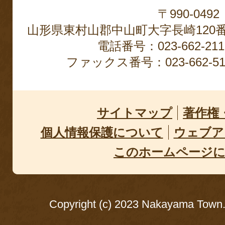
〒990-0492
山形県東村山郡中山町大字長崎120
電話番号：023-662-2
ファックス番号：023-662-51
サイトマップ
著作権
個人情報保護について
ウェブア
このホームページ
Copyright (c) 2023 Nakayama Town. 