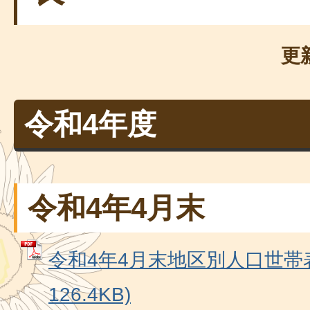
更
令和4年度
令和4年4月末
令和4年4月末地区別人口世帯表
126.4KB)