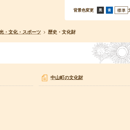
背景色変更
光・文化・スポーツ
歴史・文化財
中山町の文化財