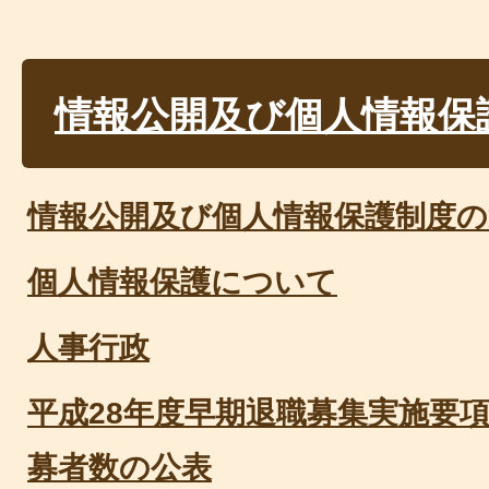
情報公開及び個人情報保
情報公開及び個人情報保護制度の
個人情報保護について
人事行政
平成28年度早期退職募集実施要
募者数の公表