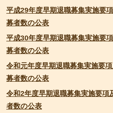
平成29年度早期退職募集実施要
募者数の公表
平成30年度早期退職募集実施要
募者数の公表
令和元年度早期退職募集実施要項
募者数の公表
令和2年度早期退職募集実施要項
者数の公表