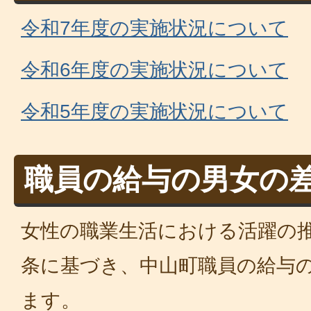
令和7年度の実施状況について
令和6年度の実施状況について
令和5年度の実施状況について
職員の給与の男女の
女性の職業生活における活躍の推
条に基づき、中山町職員の給与
ます。