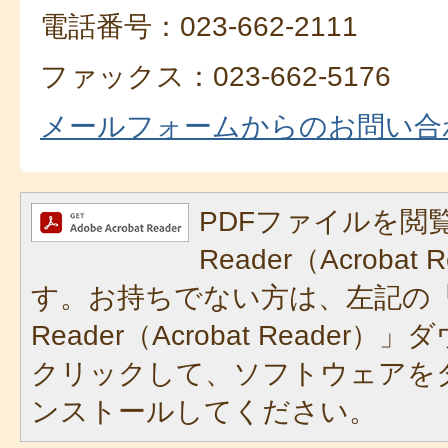
電話番号：023-662-2111
ファックス：023-662-5176
メールフォームからのお問い合
PDFファイルを閲覧
Reader（Acroba
す。お持ちでない方は、左記の「A
Reader（Acrobat Reade
クリックして、ソフトウェアを
ンストールしてください。