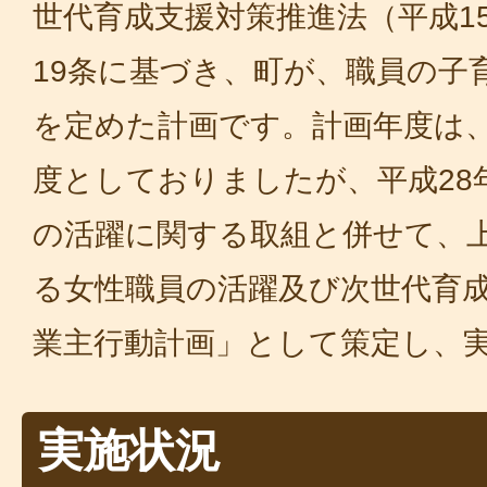
世代育成支援対策推進法（平成15
19条に基づき、町が、職員の子
を定めた計画です。計画年度は、
度としておりましたが、平成28
の活躍に関する取組と併せて、
る女性職員の活躍及び次世代育
業主行動計画」として策定し、
実施状況