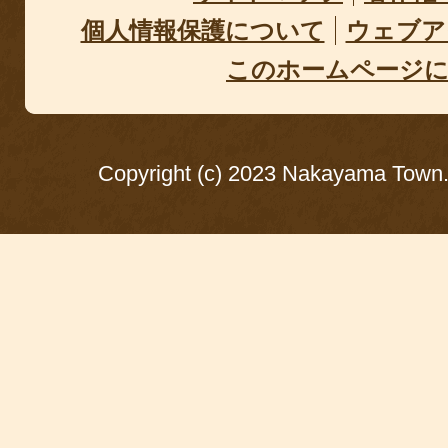
個人情報保護について
ウェブア
このホームページ
Copyright (c) 2023 Nakayama Town. 