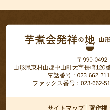
〒990-0492
山形県東村山郡中山町大字長崎120
電話番号：023-662-2
ファックス番号：023-662-51
サイトマップ
著作権