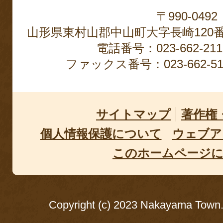
〒990-0492
山形県東村山郡中山町大字長崎120
電話番号：023-662-2
ファックス番号：023-662-51
サイトマップ
著作権
個人情報保護について
ウェブア
このホームページ
Copyright (c) 2023 Nakayama Town. 