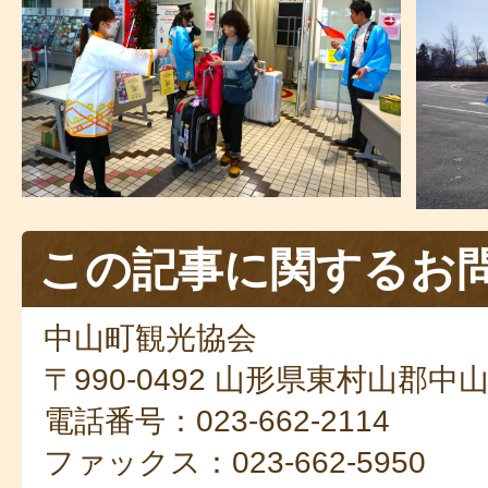
この記事に関するお
中山町観光協会
〒990-0492 山形県東村山郡中
電話番号：023-662-2114
ファックス：023-662-5950