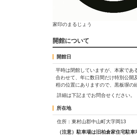
家印のまるじょう
開館について
開館日
平時は閉館していますが、本家であ
合わせて、年に数日間だけ特別公開
程の位置にありますので、黒板塀の
詳細は下記までお問合せください。
所在地
住所：東村山郡中山町大字岡13
（注意）駐車場は旧柏倉家住宅駐車場