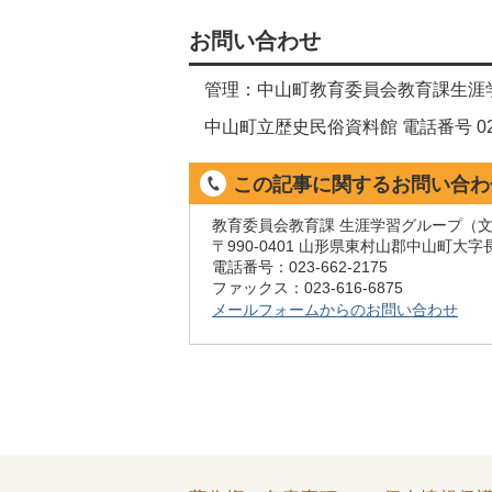
お問い合わせ
管理：中山町教育委員会教育課生涯
中山町立歴史民俗資料館 電話番号 023
この記事に関するお問い合わ
教育委員会教育課 生涯学習グループ（
〒990-0401 山形県東村山郡中山町大字
電話番号：023-662-2175
ファックス：023-616-6875
メールフォームからのお問い合わせ