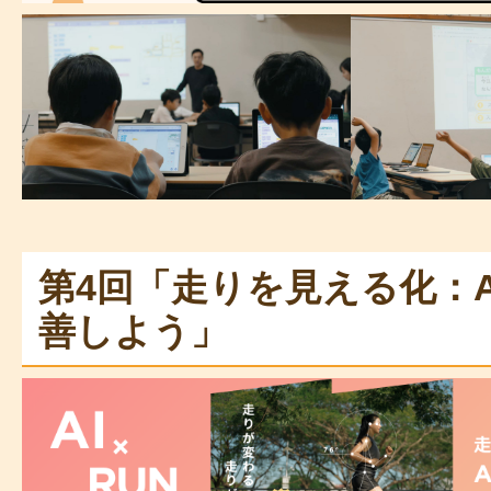
第4回「走りを見える化：
善しよう」