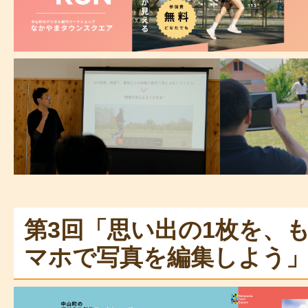
第3回「思い出の1枚を、
マホで写真を編集しよう