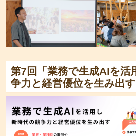
第7回「業務で生成AIを
争力と経営優位を生み出す