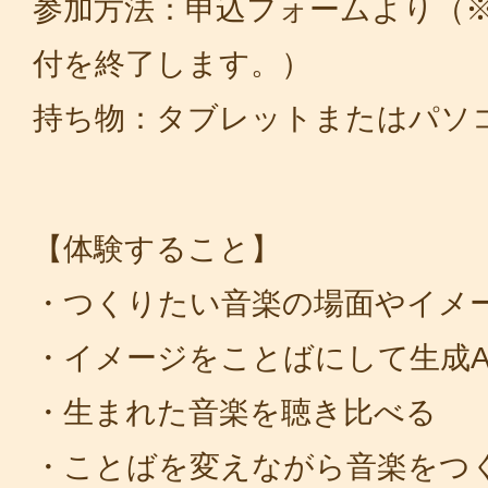
参加方法：申込フォームより（
付を終了します。）
持ち物：タブレットまたはパソ
【体験すること】
・つくりたい音楽の場面やイメ
・イメージをことばにして生成A
・生まれた音楽を聴き比べる
・ことばを変えながら音楽をつ