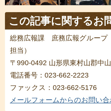
この記事に関するお
総務広報課 庶務広報グループ
担当）
〒990-0492 山形県東村山郡中
電話番号：023-662-2223
ファックス：023-662-5176
メールフォームからのお問い合