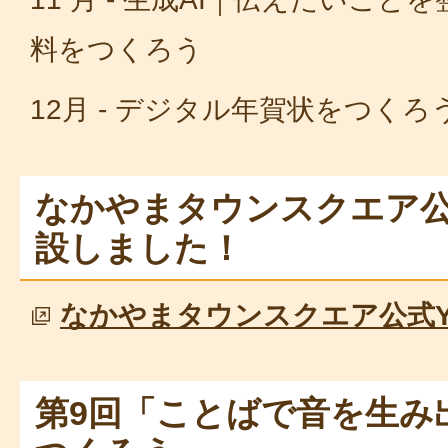
料をつくろう
12月 - デジタル年賀状をつくろ
なかやまタウンスクエア公式
設しました！
なかやまタウンスクエア公式Yo
第9回「ことばで音を生み