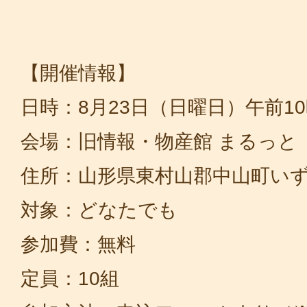
【開催情報】
日時：8月23日（日曜日）午前10
会場：旧情報・物産館 まるっと
住所：山形県東村山郡中山町いず
対象：どなたでも
参加費：無料
定員：10組