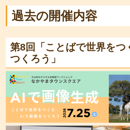
過去の開催内容
第8回「ことばで世界をつ
つくろう」