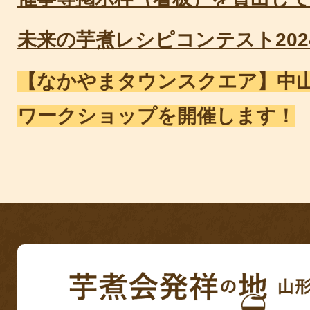
未来の芋煮レシピコンテスト202
【なかやまタウンスクエア】中
ワークショップを開催します！