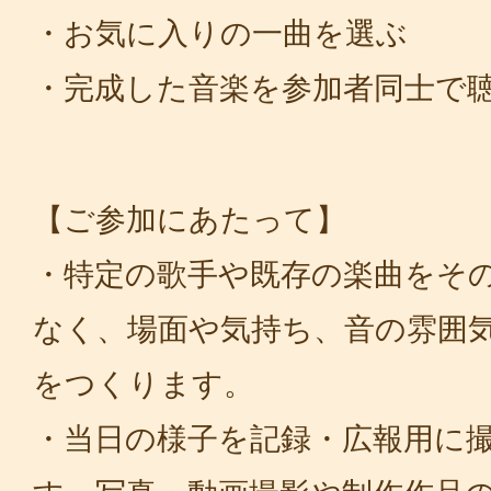
・お気に入りの一曲を選ぶ
・完成した音楽を参加者同士で
【ご参加にあたって】
・特定の歌手や既存の楽曲をそ
なく、場面や気持ち、音の雰囲
をつくります。
・当日の様子を記録・広報用に