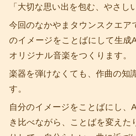
「大切な思い出を包む、やさし
今回のなかやまタウンスクエア
のイメージをことばにして生成A
オリジナル音楽をつくります。
楽器を弾けなくても、作曲の知
す。
自分のイメージをことばにし、A
き比べながら、ことばを変えた