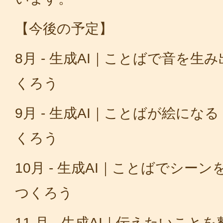
【今後の予定】
8月 - 生成AI｜ことばで音を生
くろう
9月 - 生成AI｜ことばが絵にな
くろう
10月 - 生成AI｜ことばでシー
つくろう
11 月 - 生成AI｜伝えたいこと