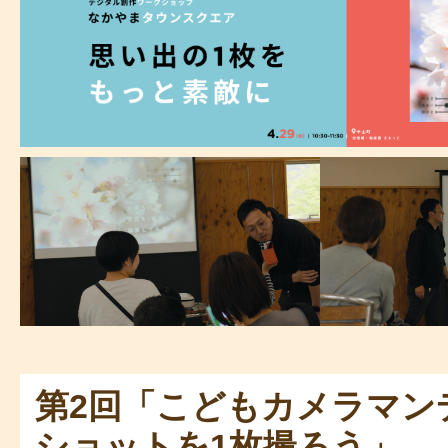
第2回「こどもカメラマン
ショットを1枚撮ろう」