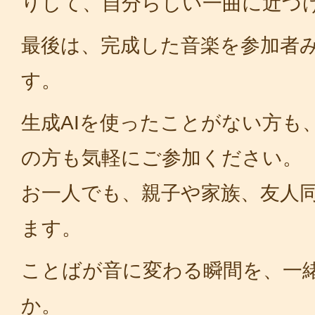
りして、自分らしい一曲に近づ
最後は、完成した音楽を参加者
す。
生成AIを使ったことがない方も
の方も気軽にご参加ください。
お一人でも、親子や家族、友人
ます。
ことばが音に変わる瞬間を、一
か。