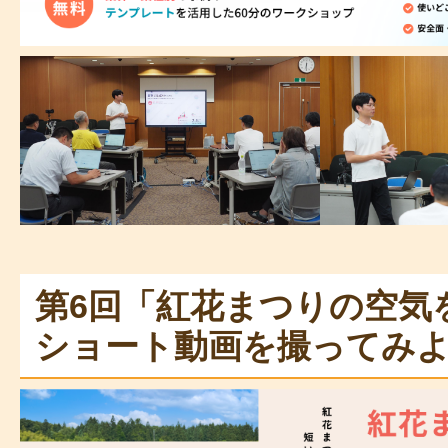
第6回「紅花まつりの空気
ショート動画を撮ってみ