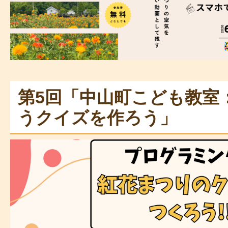
第5回「中山町こども教室
うクイズを作ろう」