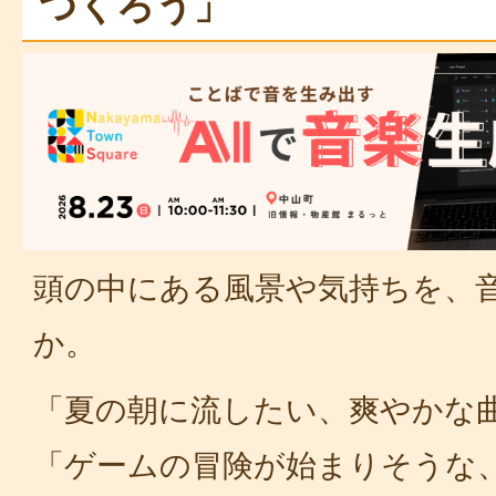
つくろう」
頭の中にある風景や気持ちを、
か。
「夏の朝に流したい、爽やかな
「ゲームの冒険が始まりそうな