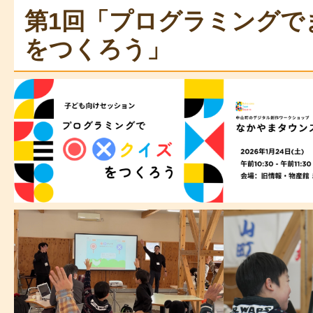
第1回「プログラミングで
をつくろう」