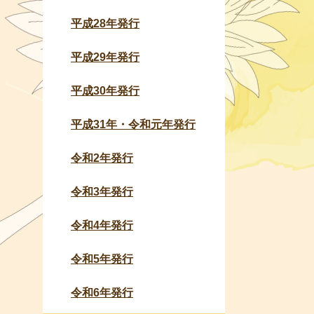
平成28年発行
平成29年発行
平成30年発行
平成31年・令和元年発行
令和2年発行
令和3年発行
令和4年発行
令和5年発行
令和6年発行