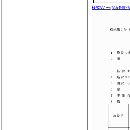
様式第1号
(第5条関係