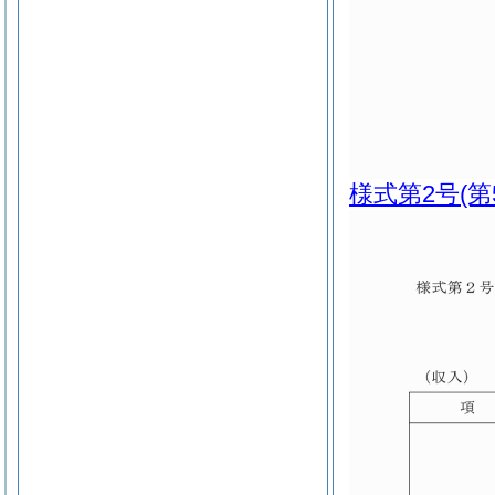
様式第2号
(