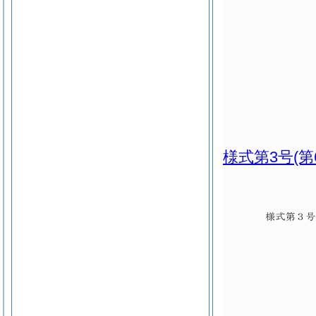
様式第3号
(