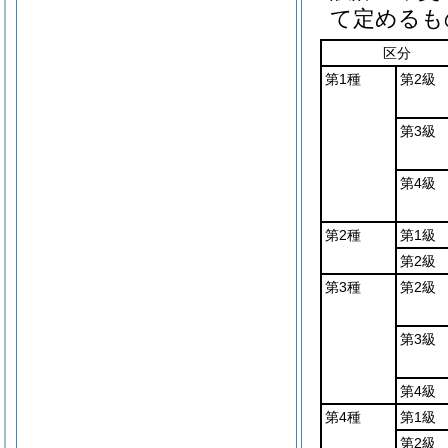
て定めるも
区分
第1種
第2級
第3級
第4級
第2種
第1級
第2級
第3種
第2級
第3級
第4級
第4種
第1級
第2級