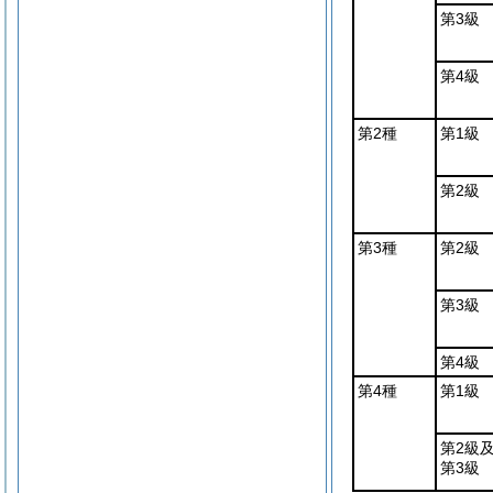
第3級
第4級
第2種
第1級
第2級
第3種
第2級
第3級
第4級
第4種
第1級
第2級
第3級