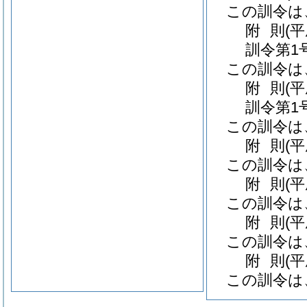
この訓令は
附
則
(
訓令第1
この訓令は
附
則
(
訓令第1
この訓令は
附
則
(
この訓令は
附
則
(
この訓令は
附
則
(
この訓令は
附
則
(
この訓令は